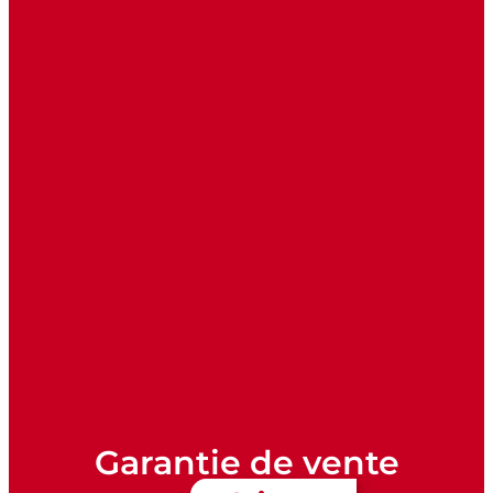
Garantie de vente