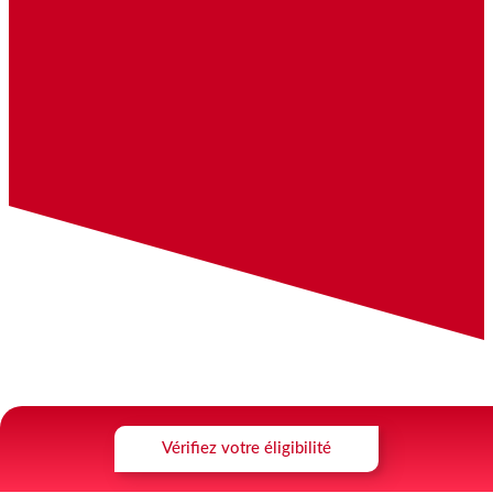
Vérifiez votre éligibilité