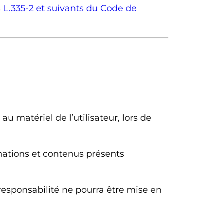
s
L.335-2 et suivants du Code de
 matériel de l’utilisateur, lors de
ormations et contenus présents
responsabilité ne pourra être mise en