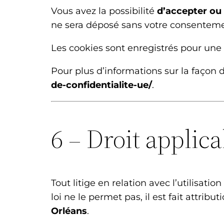
Vous avez la possibilité
d’accepter ou 
ne sera déposé sans votre consenteme
Les cookies sont enregistrés pour un
Pour plus d’informations sur la façon 
de-confidentialite-ue/
.
6 – Droit applica
Tout litige en relation avec l’utilisatio
loi ne le permet pas, il est fait attri
Orléans
.