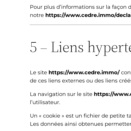
Pour plus d’informations sur la façon d
notre
https://www.cedre.immo/declara
5 – Liens hypert
Le site
https://www.cedre.immo/
cont
de ces liens externes ou des liens créé
La navigation sur le site
https://www.
l’utilisateur.
Un « cookie » est un fichier de petite t
Les données ainsi obtenues permetten